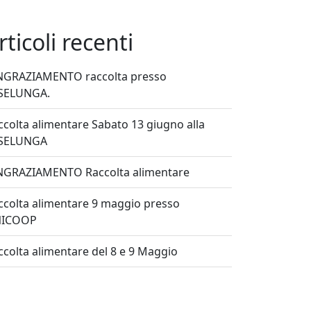
rticoli recenti
NGRAZIAMENTO raccolta presso
SELUNGA.
ccolta alimentare Sabato 13 giugno alla
SELUNGA
NGRAZIAMENTO Raccolta alimentare
ccolta alimentare 9 maggio presso
ICOOP
ccolta alimentare del 8 e 9 Maggio