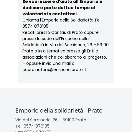
Se vuoi essere d’aiuto all’Emporio e
dedicare parte del tuo tempo al
volontariato contattaci.
Chiama l’Emporio della Solidarietà: Tel:
0574 870185
Recati presso Caritas di Prato oppure
presso la sede dell’Emporio della
Solidarietà in Via del Seminario, 26 – 59100
Prato o in alternativa presso gli Enti e
associazioni che collaborano al progetto.
– oppure invia una mail a :
coordinatore@emporio.prato.it
Emporio della solidarietà - Prato
Via del Seminario, 26 – 59100 Prato
Tel: 0574 870185