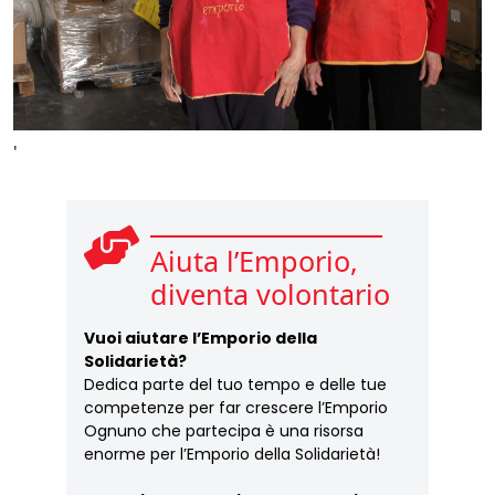
'
Aiuta l’Emporio,
diventa volontario
Vuoi aiutare l’Emporio della
Solidarietà?
Dedica parte del tuo tempo e delle tue
competenze per far crescere l’Emporio
Ognuno che partecipa è una risorsa
enorme per l’Emporio della Solidarietà!