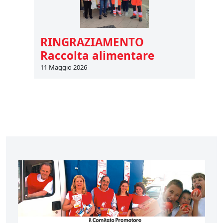
RINGRAZIAMENTO
Raccolta alimentare
11 Maggio 2026