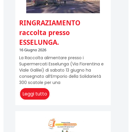
RINGRAZIAMENTO
raccolta presso
ESSELUNGA.
16 Giugno 2026
La Raccolta alimentare presso i
Supermercati Esselunga (Via Fiorentina e
Viale Galilei) di sabato 13 giugno ha
consegnato all’Emporio della Solidarietà
300 scatole per una
Leggi tutto