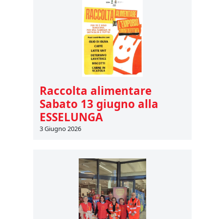
Raccolta alimentare
Sabato 13 giugno alla
ESSELUNGA
3 Giugno 2026