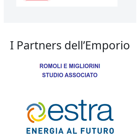
I Partners dell’Emporio