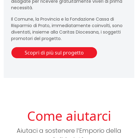
disagiate per ricevere gratuitamente viveri di prima
necessità.
Il Comune, la Provincia e la Fondazione Cassa di
Risparmio di Prato, immediatamente coinvolti, sono
diventati, insieme alla Caritas Diocesana, i soggetti
promotori del progetto.
Scopri di più sul progetto
Come aiutarci
Aiutaci a sostenere l’Emporio della