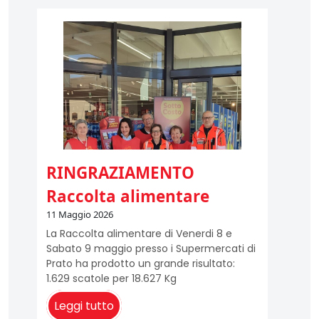
RINGRAZIAMENTO
Raccolta alimentare
11 Maggio 2026
La Raccolta alimentare di Venerdi 8 e
Sabato 9 maggio presso i Supermercati di
Prato ha prodotto un grande risultato:
1.629 scatole per 18.627 Kg
Leggi tutto