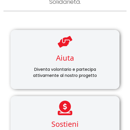
Solidarietà.
Aiuta
Diventa volontario e partecipa
attivamente al nostro progetto
Sostieni