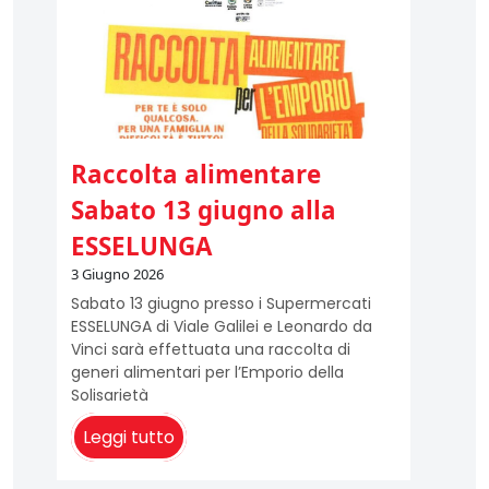
Raccolta alimentare
Sabato 13 giugno alla
ESSELUNGA
3 Giugno 2026
Sabato 13 giugno presso i Supermercati
ESSELUNGA di Viale Galilei e Leonardo da
Vinci sarà effettuata una raccolta di
generi alimentari per l’Emporio della
Solisarietà
Leggi tutto