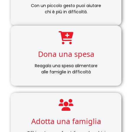
Con un piccolo gesto puoi aiutare
chi è più in difficoltà.
Dona una spesa
Reagala una spesa alimentare
alle famiglie in difficoltà
Adotta una famiglia