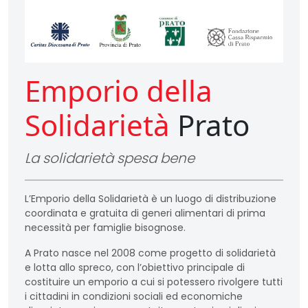
Emporio della
Solidarietà
Prato
La solidarietà spesa bene
L’Emporio della Solidarietà è un luogo di distribuzione
coordinata e gratuita di generi alimentari di prima
necessità per famiglie bisognose.
A Prato nasce nel 2008 come progetto di solidarietà
e lotta allo spreco, con l’obiettivo principale di
costituire un emporio a cui si potessero rivolgere tutti
i cittadini in condizioni sociali ed economiche