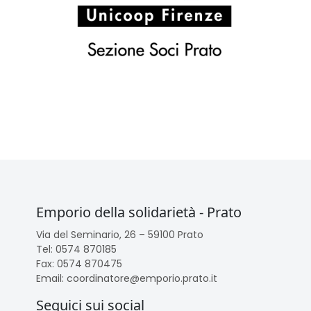
Emporio della solidarietà - Prato
Via del Seminario, 26 – 59100 Prato
Tel: 0574 870185
Fax: 0574 870475
Email: coordinatore@emporio.prato.it
Seguici sui social