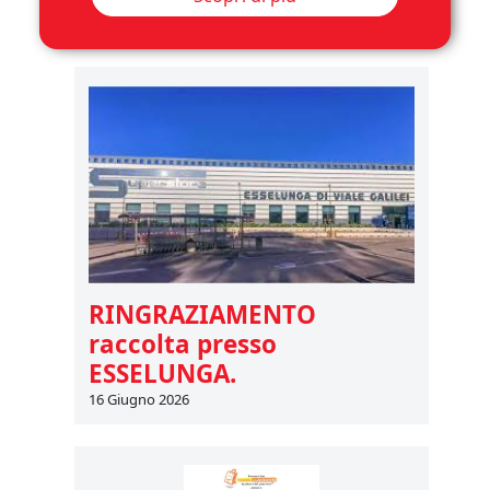
RINGRAZIAMENTO
raccolta presso
ESSELUNGA.
16 Giugno 2026