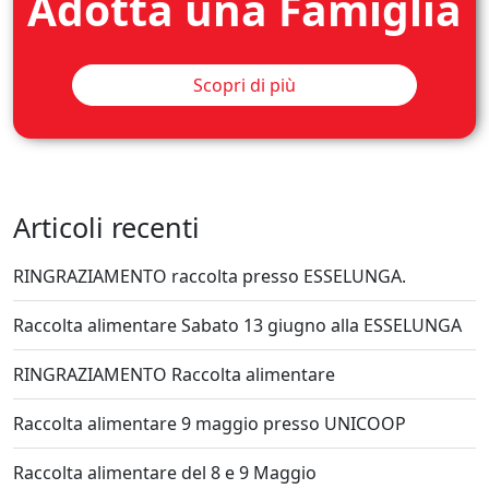
Adotta una Famiglia
Scopri di più
Articoli recenti
RINGRAZIAMENTO raccolta presso ESSELUNGA.
Raccolta alimentare Sabato 13 giugno alla ESSELUNGA
RINGRAZIAMENTO Raccolta alimentare
Raccolta alimentare 9 maggio presso UNICOOP
Raccolta alimentare del 8 e 9 Maggio