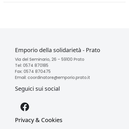
Emporio della solidarietà - Prato
Via del Seminario, 26 – 59100 Prato
Tel: 0574 870185
Fax: 0574 870475
Email: coordinatore@emporio.prato.it
Seguici sui social
Facebook
Privacy & Cookies