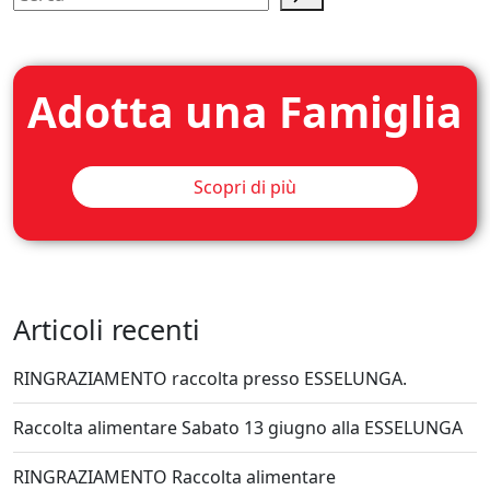
Adotta una Famiglia
Scopri di più
Articoli recenti
RINGRAZIAMENTO raccolta presso ESSELUNGA.
Raccolta alimentare Sabato 13 giugno alla ESSELUNGA
RINGRAZIAMENTO Raccolta alimentare