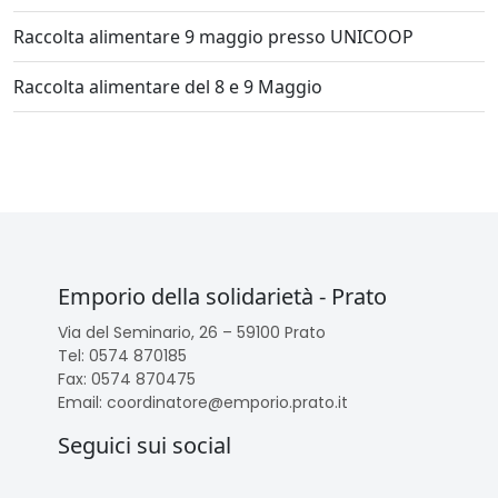
Raccolta alimentare 9 maggio presso UNICOOP
Raccolta alimentare del 8 e 9 Maggio
Emporio della solidarietà - Prato
Via del Seminario, 26 – 59100 Prato
Tel: 0574 870185
Fax: 0574 870475
Email: coordinatore@emporio.prato.it
Seguici sui social