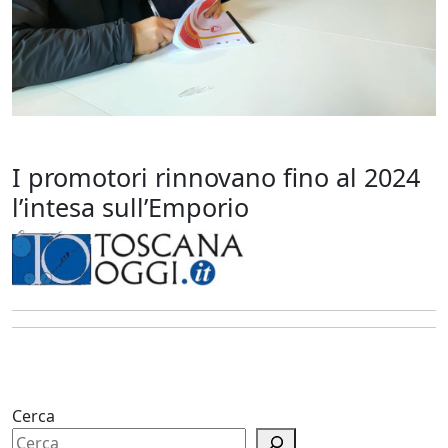
I promotori rinnovano fino al 2024
l’intesa sull’Emporio
Cerca