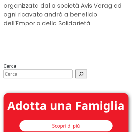
organizzata dalla società Avis Verag ed
ogni ricavato andrà a beneficio
dell’Emporio della Solidarietà
Cerca
Adotta una Famiglia
Scopri di più