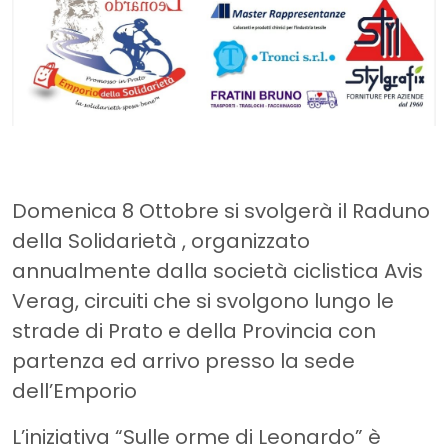
Domenica 8 Ottobre si svolgerà il Raduno
della Solidarietà , organizzato
annualmente dalla società ciclistica Avis
Verag, circuiti che si svolgono lungo le
strade di Prato e della Provincia con
partenza ed arrivo presso la sede
dell’Emporio
L’iniziativa “Sulle orme di Leonardo” è