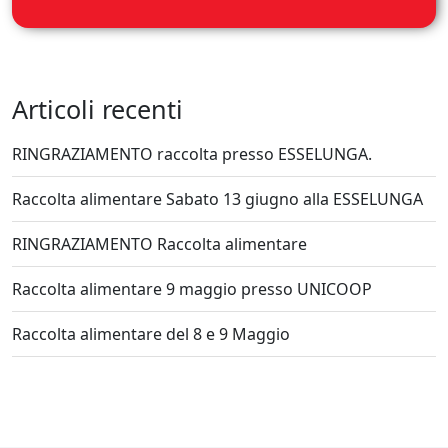
Articoli recenti
RINGRAZIAMENTO raccolta presso ESSELUNGA.
Raccolta alimentare Sabato 13 giugno alla ESSELUNGA
RINGRAZIAMENTO Raccolta alimentare
Raccolta alimentare 9 maggio presso UNICOOP
Raccolta alimentare del 8 e 9 Maggio