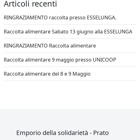
Articoli recenti
RINGRAZIAMENTO raccolta presso ESSELUNGA.
Raccolta alimentare Sabato 13 giugno alla ESSELUNGA
RINGRAZIAMENTO Raccolta alimentare
Raccolta alimentare 9 maggio presso UNICOOP
Raccolta alimentare del 8 e 9 Maggio
Emporio della solidarietà - Prato