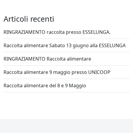
Articoli recenti
RINGRAZIAMENTO raccolta presso ESSELUNGA.
Raccolta alimentare Sabato 13 giugno alla ESSELUNGA
RINGRAZIAMENTO Raccolta alimentare
Raccolta alimentare 9 maggio presso UNICOOP
Raccolta alimentare del 8 e 9 Maggio