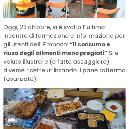
Oggi, 23 ottobre, si è svolto l’ ultimo
incontro di formazione e informazione per
gli utenti dell’ Emporio:
“Il consumo e
riuso degli alimenti meno pregiati”
Si è
voluto illustrare (e fatto assaggiare)
diverse ricette utilizzando il pane raffermo
(avanzato).