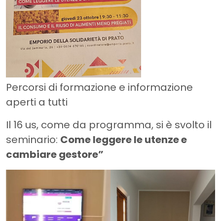
Percorsi di formazione e informazione
aperti a tutti
Il 16 us, come da programma, si è svolto il
seminario:
Come leggere le utenze e
cambiare gestore”