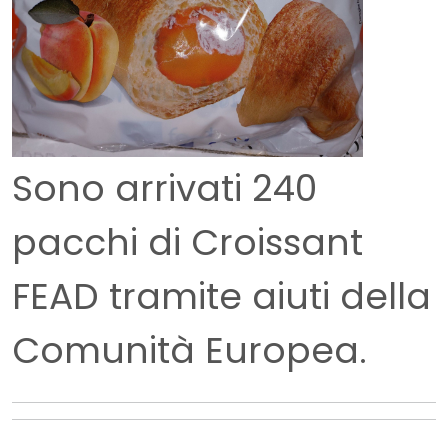
Sono arrivati 240
pacchi di Croissant
FEAD tramite aiuti della
Comunità Europea.