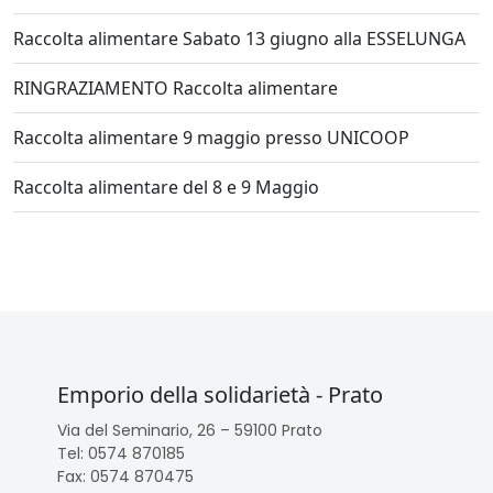
Raccolta alimentare Sabato 13 giugno alla ESSELUNGA
RINGRAZIAMENTO Raccolta alimentare
Raccolta alimentare 9 maggio presso UNICOOP
Raccolta alimentare del 8 e 9 Maggio
Emporio della solidarietà - Prato
Via del Seminario, 26 – 59100 Prato
Tel: 0574 870185
Fax: 0574 870475