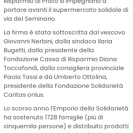
Risparmio di Prato si impegnano a
portare avanti il supermercato solidale di
via del Seminario.
La firma è stata sottoscritta dal vescovo
Giovanni Nerbini, dalla sindaca Ilaria
Bugetti, dalla presidente della
Fondazione Cassa di Risparmio Diana
Toccafondi, dalla consigliera provinciale
Paola Tassi e da Umberto Ottolina,
presidente della Fondazione Solidarietà
Caritas onlus.
Lo scorso anno l’Emporio della Solidarietà
ha sostenuto 1728 famiglie (più di
cinquemila persone) e distribuito prodotti