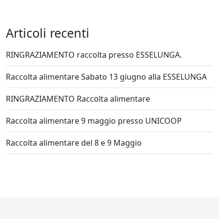
Articoli recenti
RINGRAZIAMENTO raccolta presso ESSELUNGA.
Raccolta alimentare Sabato 13 giugno alla ESSELUNGA
RINGRAZIAMENTO Raccolta alimentare
Raccolta alimentare 9 maggio presso UNICOOP
Raccolta alimentare del 8 e 9 Maggio