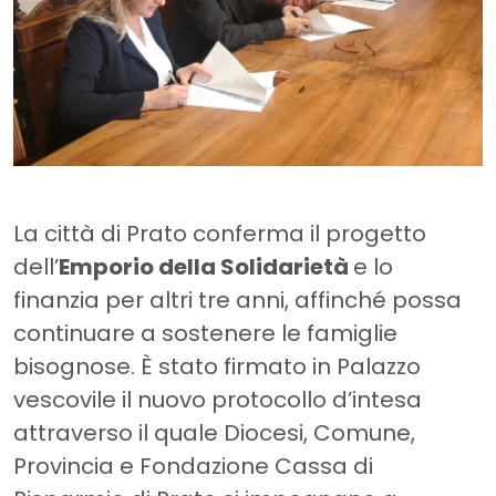
La città di Prato conferma il progetto
dell’
Emporio della Solidarietà
e lo
finanzia per altri tre anni, affinché possa
continuare a sostenere le famiglie
bisognose. È stato firmato in Palazzo
vescovile il nuovo protocollo d’intesa
attraverso il quale Diocesi, Comune,
Provincia e Fondazione Cassa di