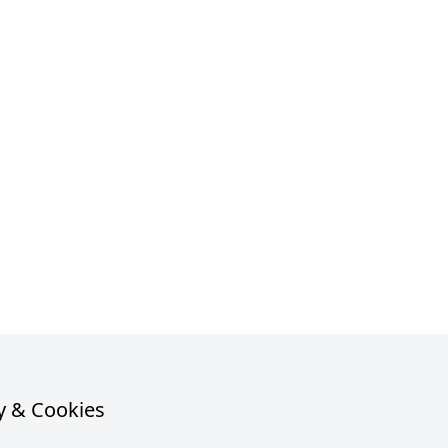
y & Cookies