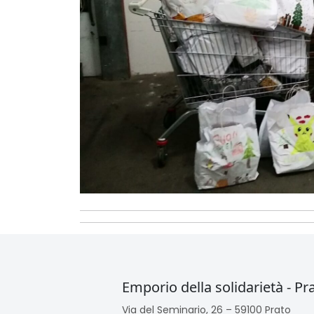
Emporio della solidarietà - Pr
Via del Seminario, 26 – 59100 Prato