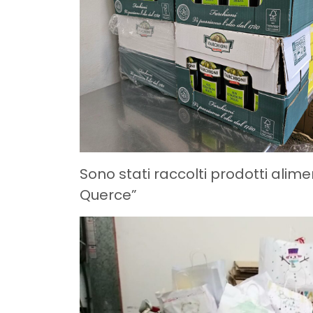
Sono stati raccolti prodotti alime
Querce”