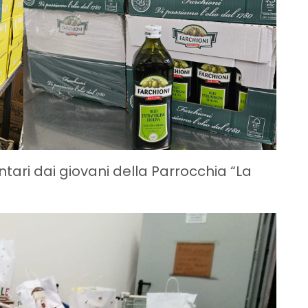
ntari dai giovani della Parrocchia “La