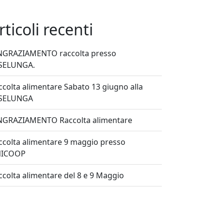
rticoli recenti
NGRAZIAMENTO raccolta presso
SELUNGA.
ccolta alimentare Sabato 13 giugno alla
SELUNGA
NGRAZIAMENTO Raccolta alimentare
ccolta alimentare 9 maggio presso
ICOOP
ccolta alimentare del 8 e 9 Maggio