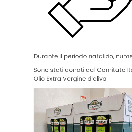
Durante il periodo natalizio, num
Sono stati donati dal Comitato Rec
Olio Extra Vergine d’oliva