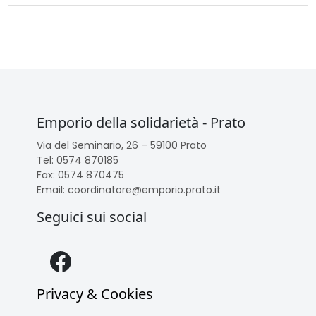
Emporio della solidarietà - Prato
Via del Seminario, 26 – 59100 Prato
Tel: 0574 870185
Fax: 0574 870475
Email: coordinatore@emporio.prato.it
Seguici sui social
Facebook
Privacy & Cookies