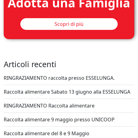
Adotta una Famiglia
Scopri di più
Articoli recenti
RINGRAZIAMENTO raccolta presso ESSELUNGA.
Raccolta alimentare Sabato 13 giugno alla ESSELUNGA
RINGRAZIAMENTO Raccolta alimentare
Raccolta alimentare 9 maggio presso UNICOOP
Raccolta alimentare del 8 e 9 Maggio