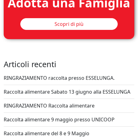
Adotta una Famiglia
Scopri di più
Articoli recenti
RINGRAZIAMENTO raccolta presso ESSELUNGA.
Raccolta alimentare Sabato 13 giugno alla ESSELUNGA
RINGRAZIAMENTO Raccolta alimentare
Raccolta alimentare 9 maggio presso UNICOOP
Raccolta alimentare del 8 e 9 Maggio