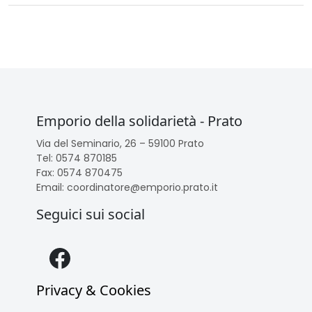
Emporio della solidarietà - Prato
Via del Seminario, 26 – 59100 Prato
Tel: 0574 870185
Fax: 0574 870475
Email: coordinatore@emporio.prato.it
Seguici sui social
Facebook
Privacy & Cookies